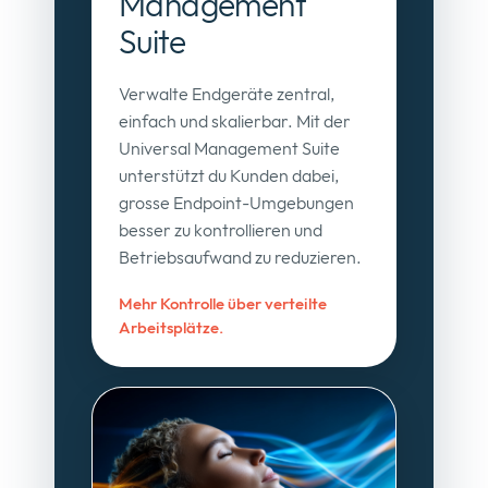
Management
Suite
Verwalte Endgeräte zentral,
einfach und skalierbar. Mit der
Universal Management Suite
unterstützt du Kunden dabei,
grosse Endpoint-Umgebungen
besser zu kontrollieren und
Betriebsaufwand zu reduzieren.
Mehr Kontrolle über verteilte
Arbeitsplätze.