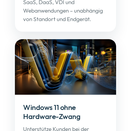
SaaS, DaaS, VDI und
Webanwendungen – unabhängig
von Standort und Endgerät.
Windows 11 ohne
Hardware-Zwang
Unterstütze Kunden bei der