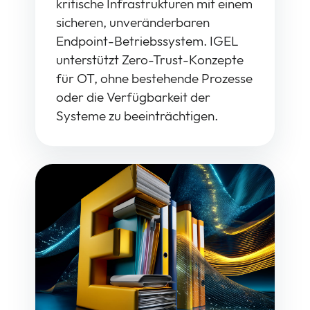
kritische Infrastrukturen mit einem
sicheren, unveränderbaren
Endpoint-Betriebssystem. IGEL
unterstützt Zero-Trust-Konzepte
für OT, ohne bestehende Prozesse
oder die Verfügbarkeit der
Systeme zu beeinträchtigen.