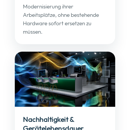
Modernisierung ihrer
Arbeitsplätze, ohne bestehende
Hardware sofort ersetzen zu
müssen.
Nachhaltigkeit &
Gerätelebensdauer