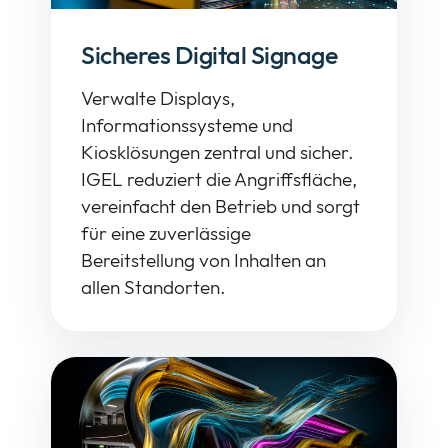
Sicheres Digital Signage
Verwalte Displays,
Informationssysteme und
Kiosklösungen zentral und sicher.
IGEL reduziert die Angriffsfläche,
vereinfacht den Betrieb und sorgt
für eine zuverlässige
Bereitstellung von Inhalten an
allen Standorten.