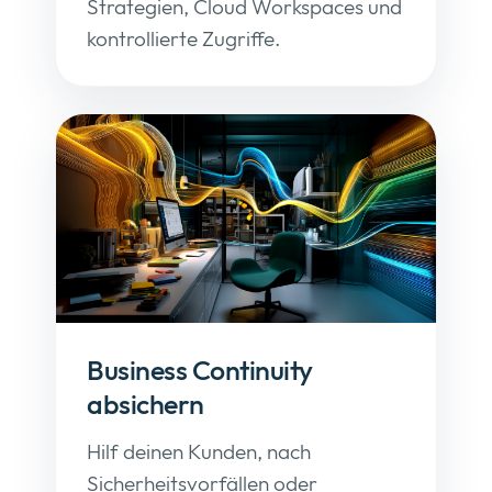
Strategien, Cloud Workspaces und
kontrollierte Zugriffe.
Business Continuity
absichern
Hilf deinen Kunden, nach
Sicherheitsvorfällen oder