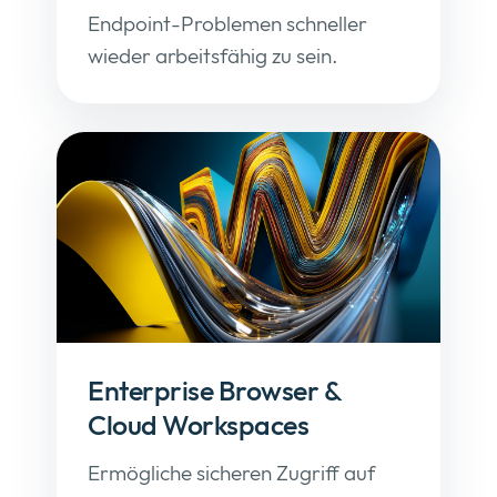
Endpoint-Problemen schneller
wieder arbeitsfähig zu sein.
Enterprise Browser &
Cloud Workspaces
Ermögliche sicheren Zugriff auf