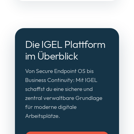
Die IGEL Plattform
im Überblick
Von Secure Endpoint OS bis
Business Continuity: Mit IGEL
schaffst du eine sichere und
zentral verwaltbare Grundlage
für moderne digitale
Arbeitsplätze.