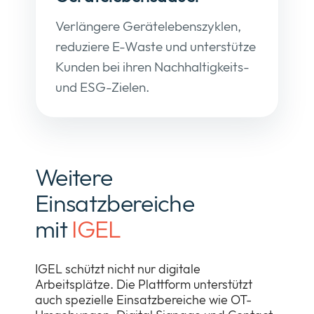
Verlängere Gerätelebenszyklen,
reduziere E-Waste und unterstütze
Kunden bei ihren Nachhaltigkeits-
und ESG-Zielen.
Weitere
Einsatzbereiche
mit
IGEL
IGEL schützt nicht nur digitale
Arbeitsplätze. Die Plattform unterstützt
auch spezielle Einsatzbereiche wie OT-