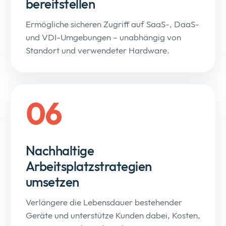
bereitstellen
Ermögliche sicheren Zugriff auf SaaS-, DaaS-
und VDI-Umgebungen – unabhängig von
Standort und verwendeter Hardware.
06
Nachhaltige
Arbeitsplatzstrategien
umsetzen
Verlängere die Lebensdauer bestehender
Geräte und unterstütze Kunden dabei, Kosten,