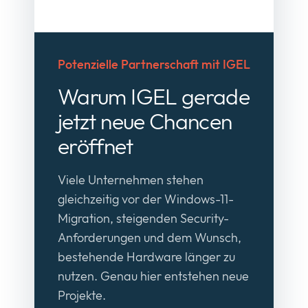
Potenzielle Partnerschaft mit IGEL
Warum IGEL gerade
jetzt neue Chancen
eröffnet
Viele Unternehmen stehen
gleichzeitig vor der Windows-11-
Migration, steigenden Security-
Anforderungen und dem Wunsch,
bestehende Hardware länger zu
nutzen. Genau hier entstehen neue
Projekte.