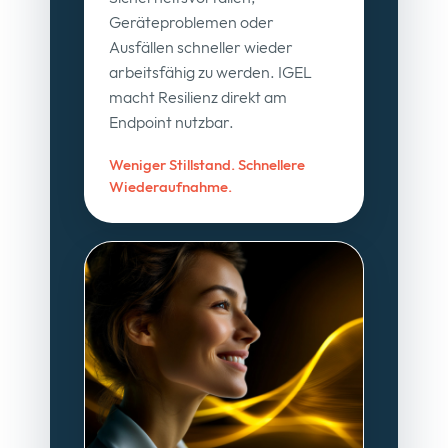
Geräteproblemen oder
Ausfällen schneller wieder
arbeitsfähig zu werden. IGEL
macht Resilienz direkt am
Endpoint nutzbar.
Weniger Stillstand. Schnellere
Wiederaufnahme.