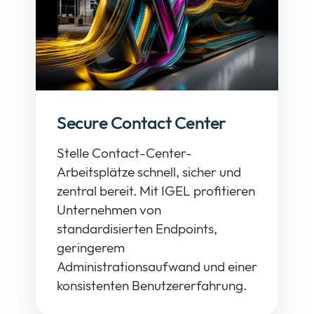
Secure Contact Center
Stelle Contact-Center-
Arbeitsplätze schnell, sicher und
zentral bereit. Mit IGEL profitieren
Unternehmen von
standardisierten Endpoints,
geringerem
Administrationsaufwand und einer
konsistenten Benutzererfahrung.