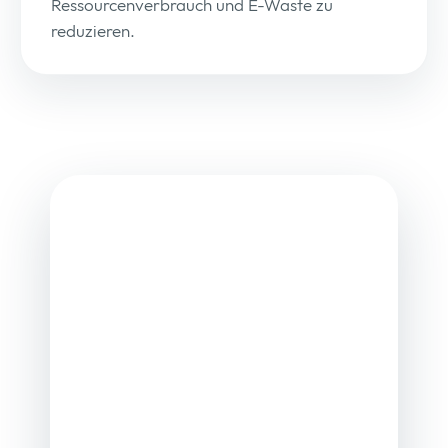
Ressourcenverbrauch und E-Waste zu
reduzieren.