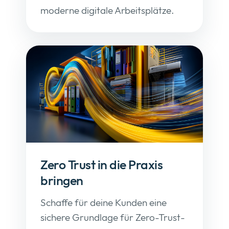
moderne digitale Arbeitsplätze.
Zero Trust in die Praxis
bringen
Schaffe für deine Kunden eine
sichere Grundlage für Zero-Trust-