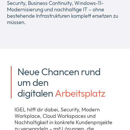
Security, Business Continuity, Windows-11-
Modernisierung und nachhaltige IT – ohne
bestehende Infrastrukturen komplett ersetzen zu
müssen.
Neue Chancen rund
um den
digitalen
Arbeitsplatz
IGEL hilft dir dabei, Security, Modern
Workplace, Cloud Workspaces und
Nachhaltigkeit in konkrete Kundenprojekte
zu verwandeln – mit Lösungen, die