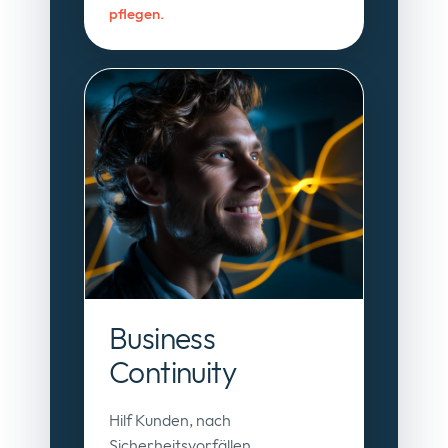
pflegen.
Business
Continuity
Hilf Kunden, nach
Sicherheitsvorfällen,