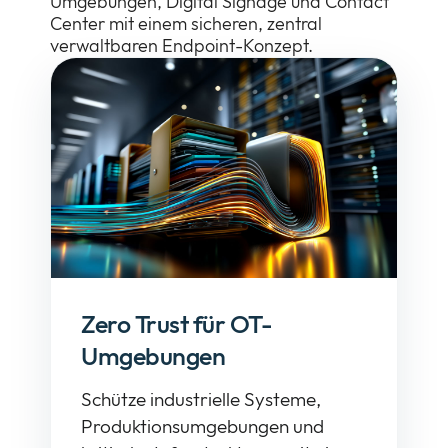
Umgebungen, Digital Signage und Contact
Center mit einem sicheren, zentral
verwaltbaren Endpoint-Konzept.
Zero Trust für OT-
Umgebungen
Schütze industrielle Systeme,
Produktionsumgebungen und