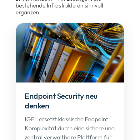
bestehende Infrastrukturen sinnvoll
ergänzen.
Endpoint Security neu
denken
IGEL ersetzt klassische Endpoint-
Komplexität durch eine sichere und
zentral verwaltbare Plattform für