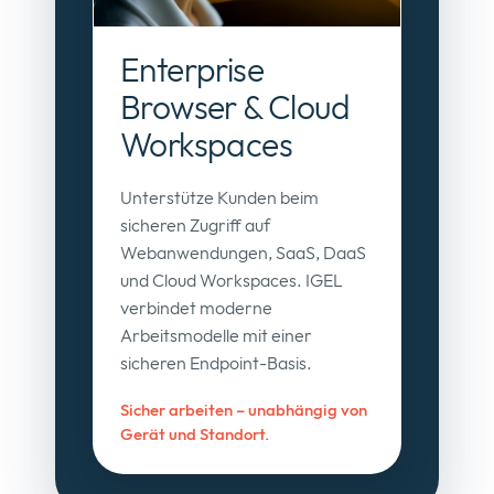
Enterprise
Browser & Cloud
Workspaces
Unterstütze Kunden beim
sicheren Zugriff auf
Webanwendungen, SaaS, DaaS
und Cloud Workspaces. IGEL
verbindet moderne
Arbeitsmodelle mit einer
sicheren Endpoint-Basis.
Sicher arbeiten – unabhängig von
Gerät und Standort.