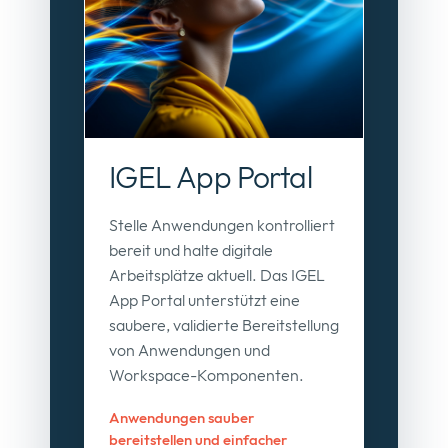
IGEL App Portal
Stelle Anwendungen kontrolliert
bereit und halte digitale
Arbeitsplätze aktuell. Das IGEL
App Portal unterstützt eine
saubere, validierte Bereitstellung
von Anwendungen und
Workspace-Komponenten.
Anwendungen sauber
bereitstellen und einfacher