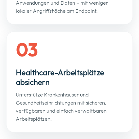
Anwendungen und Daten – mit weniger
lokaler Angriffsfläche am Endpoint.
03
Healthcare-Arbeitsplätze
absichern
Unterstütze Krankenhäuser und
Gesundheitseinrichtungen mit sicheren,
verfügbaren und einfach verwaltbaren
Arbeitsplätzen.