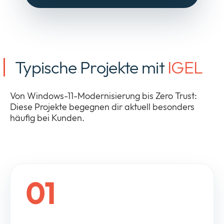
Typische Projekte mit
IGEL
Von Windows-11-Modernisierung bis Zero Trust:
Diese Projekte begegnen dir aktuell besonders
häufig bei Kunden.
01