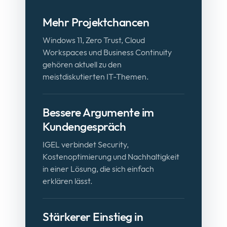
Mehr Projektchancen
Windows 11, Zero Trust, Cloud
Workspaces und Business Continuity
gehören aktuell zu den
meistdiskutierten IT-Themen.
Bessere Argumente im
Kundengespräch
IGEL verbindet Security,
Kostenoptimierung und Nachhaltigkeit
in einer Lösung, die sich einfach
erklären lässt.
Stärkerer Einstieg in