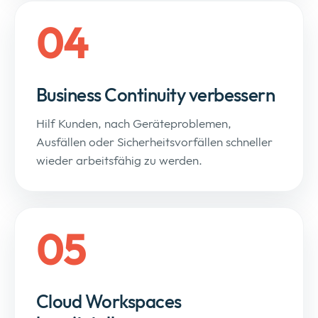
04
Business Continuity verbessern
Hilf Kunden, nach Geräteproblemen,
Ausfällen oder Sicherheitsvorfällen schneller
wieder arbeitsfähig zu werden.
05
Cloud Workspaces