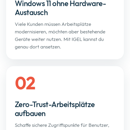
Windows 11 ohne Hardware-
Austausch
Viele Kunden müssen Arbeitsplätze
modernisieren, möchten aber bestehende
Geräte weiter nutzen. Mit IGEL kannst du
genau dort ansetzen.
02
Zero-Trust-Arbeitsplätze
aufbauen
Schaffe sichere Zugriffspunkte für Benutzer,