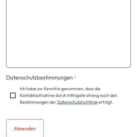
Datenschutzbestimmungen
*
Ich habe zur Kenntnis genommen, dass die
Kontaktaufnahme durch Infinigate streng nach den
Bestimmungen der
Datenschutzrichtlinie
erfolgt.