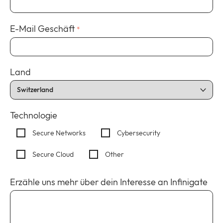
E-Mail Geschäft
*
Land
Technologie
Secure Networks
Cybersecurity
Secure Cloud
Other
Erzähle uns mehr über dein Interesse an Infinigate