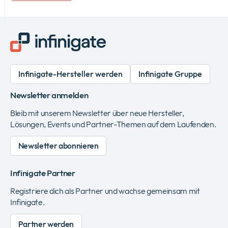
Infinigate-Hersteller werden
Infinigate Gruppe
Newsletter anmelden
Bleib mit unserem Newsletter über neue Hersteller,
Lösungen, Events und Partner-Themen auf dem Laufenden.
Newsletter abonnieren
Infinigate Partner
Registriere dich als Partner und wachse gemeinsam mit
Infinigate.
Partner werden