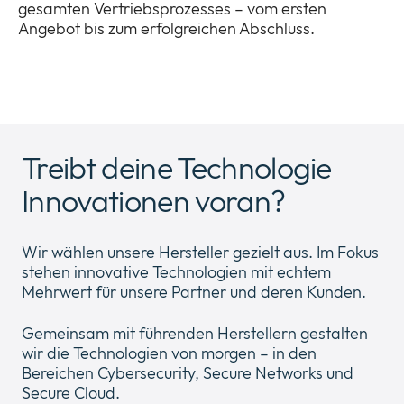
gesamten Vertriebsprozesses – vom ersten
Angebot bis zum erfolgreichen Abschluss.
Treibt deine Technologie
Innovationen voran?
Wir wählen unsere Hersteller gezielt aus. Im Fokus
stehen innovative Technologien mit echtem
Mehrwert für unsere Partner und deren Kunden.
Gemeinsam mit führenden Herstellern gestalten
wir die Technologien von morgen – in den
Bereichen Cybersecurity, Secure Networks und
Secure Cloud.