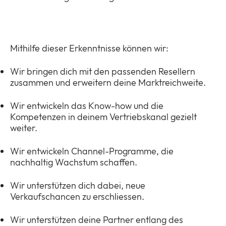
Mithilfe dieser Erkenntnisse können wir:
Wir bringen dich mit den passenden Resellern
zusammen und erweitern deine Marktreichweite.
Wir entwickeln das Know-how und die
Kompetenzen in deinem Vertriebskanal gezielt
weiter.
Wir entwickeln Channel-Programme, die
nachhaltig Wachstum schaffen.
Wir unterstützen dich dabei, neue
Verkaufschancen zu erschliessen.
Wir unterstützen deine Partner entlang des