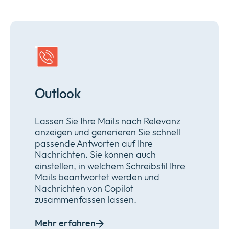
Outlook
Lassen Sie Ihre Mails nach Relevanz
anzeigen und generieren Sie schnell
passende Antworten auf Ihre
Nachrichten. Sie können auch
einstellen, in welchem Schreibstil Ihre
Mails beantwortet werden und
Nachrichten von Copilot
zusammenfassen lassen.
Mehr erfahren