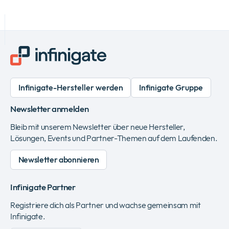
Infinigate-Hersteller werden
Infinigate Gruppe
Newsletter anmelden
Bleib mit unserem Newsletter über neue Hersteller,
Lösungen, Events und Partner-Themen auf dem Laufenden.
Newsletter abonnieren
Infinigate Partner
Registriere dich als Partner und wachse gemeinsam mit
Infinigate.