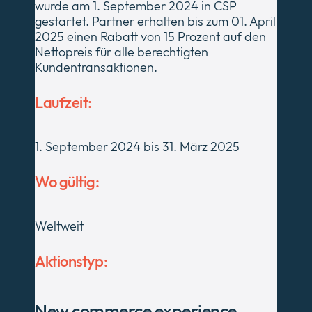
wurde am 1. September 2024 in CSP
gestartet. Partner erhalten bis zum 01. April
2025 einen Rabatt von 15 Prozent auf den
Nettopreis für alle berechtigten
Kundentransaktionen.
Laufzeit:
1. September 2024 bis 31. März 2025
Wo gültig:
Weltweit
Aktionstyp:
New commerce experience,