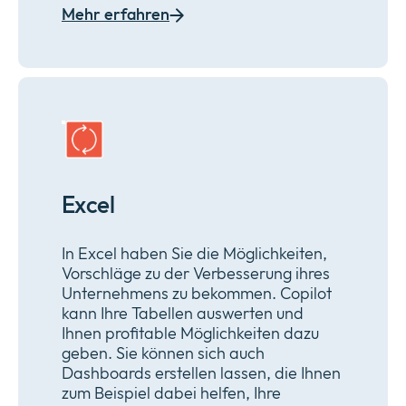
Mehr erfahren
Excel
In Excel haben Sie die Möglichkeiten,
Vorschläge zu der Verbesserung ihres
Unternehmens zu bekommen. Copilot
kann Ihre Tabellen auswerten und
Ihnen profitable Möglichkeiten dazu
geben. Sie können sich auch
Dashboards erstellen lassen, die Ihnen
zum Beispiel dabei helfen, Ihre