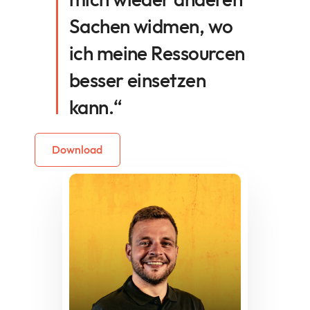
Sachen widmen, wo
ich meine Ressourcen
besser einsetzen
kann.“
Download