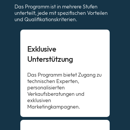
Das Programm ist in mehrere Stufen
unterteilt, jede mit spezifischen Vorteilen
und Qualifikationskriterien.
Exklusive
Unterstützung
Das Programm bietet Zugang zu
technischen Experten,
personalisierten
Verkaufsberatungen und
exklusiven
Marketingkampagnen.