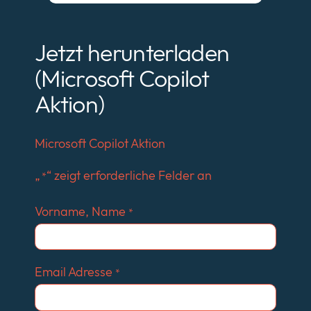
Jetzt herunterladen
(Microsoft Copilot
Aktion)
Microsoft Copilot Aktion
„
“ zeigt erforderliche Felder an
*
Vorname, Name
*
Email Adresse
*