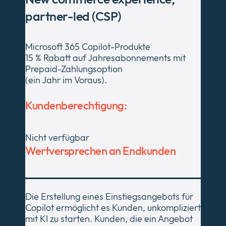
partner-led (CSP)
Microsoft 365 Copilot-Produkte
15 % Rabatt auf Jahresabonnements mit
Prepaid-Zahlungsoption
(ein Jahr im Voraus).
Kundenberechtigung:
Nicht verfügbar
Wertversprechen an Endkunden
Die Erstellung eines Einstiegsangebots für
Copilot ermöglicht es Kunden, unkompliziert
mit KI zu starten. Kunden, die ein Angebot