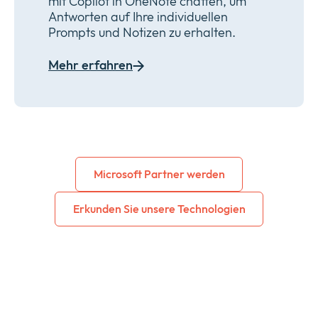
mit Copilot in OneNote chatten, um
Antworten auf Ihre individuellen
Prompts und Notizen zu erhalten.
Mehr erfahren
Microsoft Partner werden
Erkunden Sie unsere Technologien
Kontakt zum Microsoft-
Team