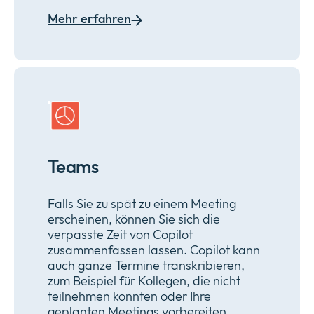
Mehr erfahren
Teams
Falls Sie zu spät zu einem Meeting
erscheinen, können Sie sich die
verpasste Zeit von Copilot
zusammenfassen lassen. Copilot kann
auch ganze Termine transkribieren,
zum Beispiel für Kollegen, die nicht
teilnehmen konnten oder Ihre
geplanten Meetings vorbereiten.