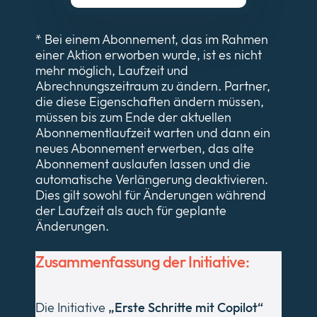
* Bei einem Abonnement, das im Rahmen
einer Aktion erworben wurde, ist es nicht
mehr möglich, Laufzeit und
Abrechnungszeitraum zu ändern. Partner,
die diese Eigenschaften ändern müssen,
müssen bis zum Ende der aktuellen
Abonnementlaufzeit warten und dann ein
neues Abonnement erwerben, das alte
Abonnement auslaufen lassen und die
automatische Verlängerung deaktivieren.
Dies gilt sowohl für Änderungen während
der Laufzeit als auch für geplante
Änderungen.
Zusammenfassung der Initiative:
Die Initiative
„Erste Schritte mit Copilot“