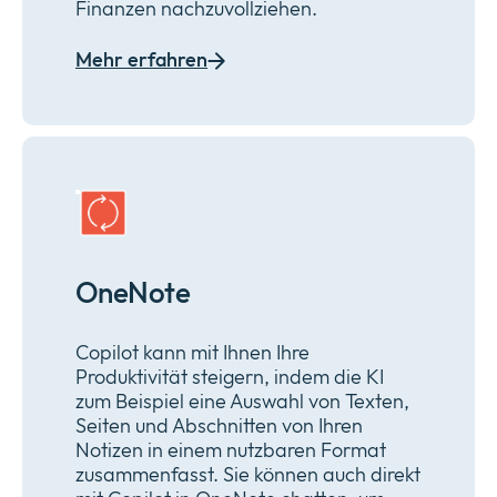
Finanzen nachzuvollziehen.
Mehr erfahren
OneNote
Copilot kann mit Ihnen Ihre
Produktivität steigern, indem die KI
zum Beispiel eine Auswahl von Texten,
Seiten und Abschnitten von Ihren
Notizen in einem nutzbaren Format
zusammenfasst. Sie können auch direkt