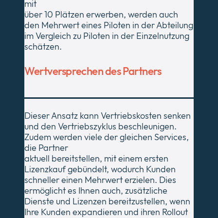
mit
über 10 Plätzen erwerben, werden auch
den Mehrwert eines Piloten in der Abteilung
im Vergleich zu Piloten in der Einzelnutzung
schätzen.
Wertversprechen des Partners
Dieser Ansatz kann Vertriebskosten senken
und den Vertriebszyklus beschleunigen.
Zudem werden viele der gleichen Services,
die Partner
aktuell bereitstellen, mit einem ersten
Lizenzkauf gebündelt, wodurch Kunden
schneller einen Mehrwert erzielen. Dies
ermöglicht es Ihnen auch, zusätzliche
Dienste und Lizenzen bereitzustellen, wenn
Ihre Kunden expandieren und ihren Rollout