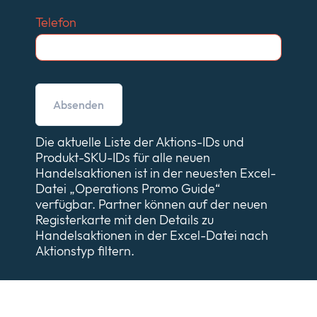
Telefon
Die aktuelle Liste der Aktions-IDs und
Produkt-SKU-IDs für alle neuen
Handelsaktionen ist in der neuesten Excel-
Datei „Operations Promo Guide“
verfügbar. Partner können auf der neuen
Registerkarte mit den Details zu
Handelsaktionen in der Excel-Datei nach
Aktionstyp filtern.