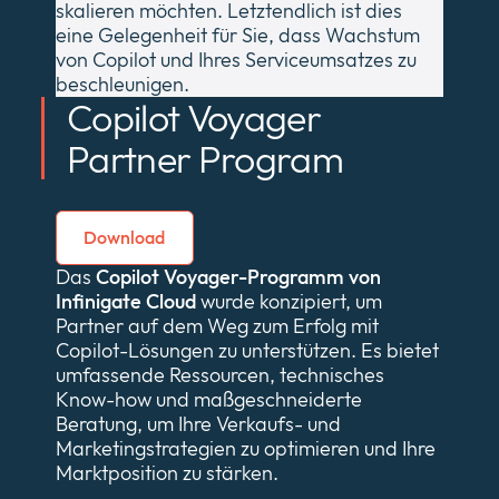
skalieren möchten. Letztendlich ist dies
eine Gelegenheit für Sie, dass Wachstum
von Copilot und Ihres Serviceumsatzes zu
beschleunigen.
Copilot Voyager
Partner Program
Download
Das
Copilot Voyager-Programm von
Infinigate Cloud
wurde konzipiert, um
Partner auf dem Weg zum Erfolg mit
Copilot-Lösungen zu unterstützen. Es bietet
umfassende Ressourcen, technisches
Know-how und maßgeschneiderte
Beratung, um Ihre Verkaufs- und
Marketingstrategien zu optimieren und Ihre
Marktposition zu stärken.