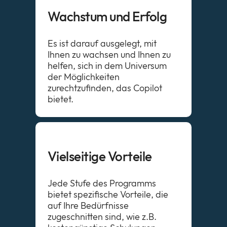
Wachstum und Erfolg
Es ist darauf ausgelegt, mit
Ihnen zu wachsen und Ihnen zu
helfen, sich in dem Universum
der Möglichkeiten
zurechtzufinden, das Copilot
bietet.
Vielseitige Vorteile
Jede Stufe des Programms
bietet spezifische Vorteile, die
auf Ihre Bedürfnisse
zugeschnitten sind, wie z.B.