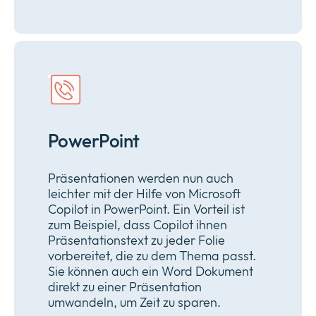
PowerPoint
Präsentationen werden nun auch
leichter mit der Hilfe von Microsoft
Copilot in PowerPoint. Ein Vorteil ist
zum Beispiel, dass Copilot ihnen
Präsentationstext zu jeder Folie
vorbereitet, die zu dem Thema passt.
Sie können auch ein Word Dokument
direkt zu einer Präsentation
umwandeln, um Zeit zu sparen.