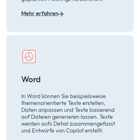
Mehr erfahren
Word
In Word können Sie beispielsweise
themenorientierte Texte erstellen,
Daten anpassen und Texte basierend
auf Dateien generieren lassen. Texte
werden aufs Detail zusammengefasst
und Entwürfe von Copilot erstellt.