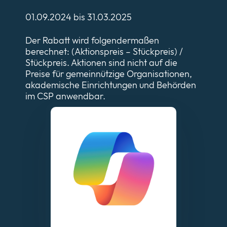
01.09.2024 bis 31.03.2025
Der Rabatt wird folgendermaßen
berechnet: (Aktionspreis – Stückpreis) /
Stückpreis. Aktionen sind nicht auf die
Preise für gemeinnützige Organisationen,
akademische Einrichtungen und Behörden
im CSP anwendbar.