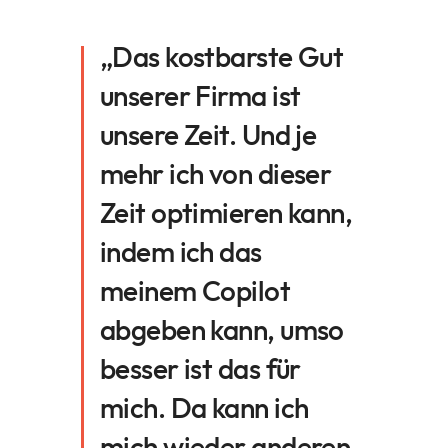
„Das kostbarste Gut
unserer Firma ist
unsere Zeit. Und je
mehr ich von dieser
Zeit optimieren kann,
indem ich das
meinem Copilot
abgeben kann, umso
besser ist das für
mich. Da kann ich
mich wieder anderen