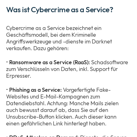
Was ist Cybercrime as a Service?
Cybercrime as a Service bezeichnet ein
Geschäftsmodell, bei dem Kriminelle
Angriffswerkzeuge und -dienste im Darknet
verkaufen. Dazu gehören:
•
Ransomware as a Service (RaaS):
Schadsoftware
zum Verschlüsseln von Daten, inkl. Support für
Erpresser.
•
Phishing as a Service:
Vorgefertigte Fake-
Websites und E-Mail-Kampagnen zum
Datendiebstahl. Achtung: Manche Mails zielen
auch bewusst darauf ab, dass Sie auf den
Unsubscribe-Button klicken. Auch dieser kann
einen gefährlichen Link hinterlegt haben.