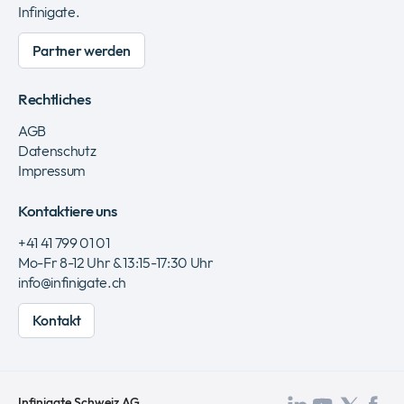
Infinigate.
Partner werden
Rechtliches
AGB
Datenschutz
Impressum
Kontaktiere uns
+41 41 799 01 01
Mo-Fr 8-12 Uhr & 13:15-17:30 Uhr
info@infinigate.ch
Kontakt
Infinigate Schweiz AG