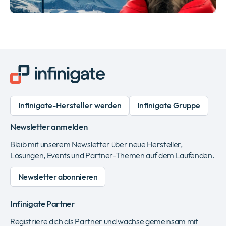
Infinigate-Hersteller werden
Infinigate Gruppe
Newsletter anmelden
Bleib mit unserem Newsletter über neue Hersteller,
Lösungen, Events und Partner-Themen auf dem Laufenden.
Newsletter abonnieren
Infinigate Partner
Registriere dich als Partner und wachse gemeinsam mit