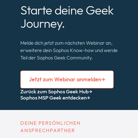
Starte deine Geek
Journey.
Melde dich jetzt zum nächsten Webinar an,
erweitere dein Sophos Know-how und werde
Teil der Sophos Geek Community.
Jetzt zum Webinar anmelden
Zurück zum Sophos Geek Hub
Sophos MSP Geek entdecken
DEINE PERSÖNLICHEN
ANSPRECHPARTNER