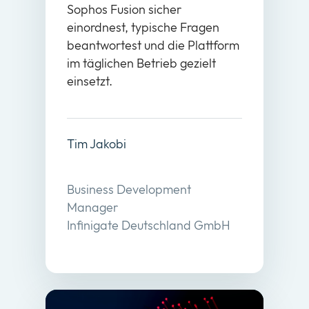
Sophos Fusion sicher
einordnest, typische Fragen
beantwortest und die Plattform
im täglichen Betrieb gezielt
einsetzt.
Tim Jakobi
Business Development
Manager
Infinigate Deutschland GmbH