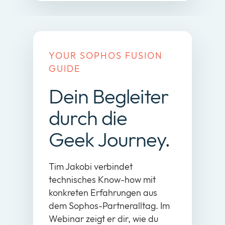
YOUR SOPHOS FUSION
GUIDE
Dein Begleiter
durch die
Geek Journey.
Tim Jakobi verbindet
technisches Know-how mit
konkreten Erfahrungen aus
dem Sophos-Partneralltag. Im
Webinar zeigt er dir, wie du