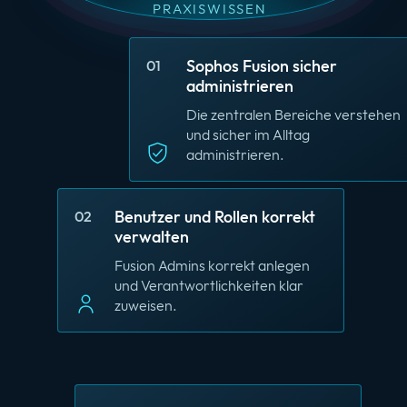
PRAXISWISSEN
Sophos Fusion sicher
01
administrieren
Die zentralen Bereiche verstehen
und sicher im Alltag
administrieren.
Benutzer und Rollen korrekt
02
verwalten
Fusion Admins korrekt anlegen
und Verantwortlichkeiten klar
zuweisen.