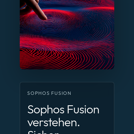
SOPHOS FUSION
Sophos Fusion
verstehen.