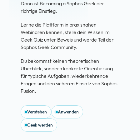
Dann ist Becoming a Sophos Geek der
richtige Einstieg.
Lerne die Plattform in praxisnahen
Webinaren kennen, stelle dein Wissen im
Geek Quiz unter Beweis und werde Teil der
Sophos Geek Community.
Du bekommst keinen theoretischen
Überblick, sondern konkrete Orientierung
für typische Aufgaben, wiederkehrende
Fragen und den sicheren Einsatz von Sophos
Fusion.
Verstehen
Anwenden
Geek werden