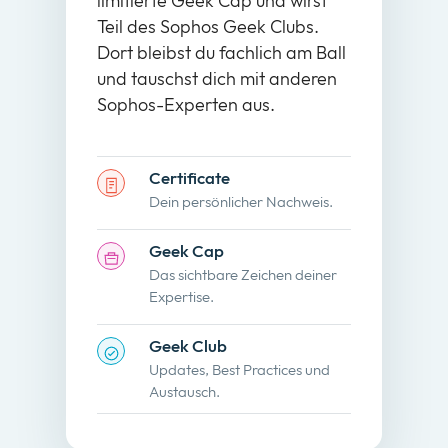
limitierte Geek Cap und wirst
Teil des Sophos Geek Clubs.
Dort bleibst du fachlich am Ball
und tauschst dich mit anderen
Sophos-Experten aus.
Certificate
Dein persönlicher Nachweis.
Geek Cap
Das sichtbare Zeichen deiner
Expertise.
Geek Club
Updates, Best Practices und
Austausch.