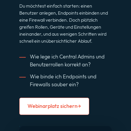
Du möchtest einfach starten: einen
Benutzer anlegen, Endpoints einbinden und
eine Firewall verbinden. Doch plötzlich
greifen Rollen, Geräte und Einstellungen
ineinander, und aus wenigen Schritten wird
schnell ein unübersichtlicher Ablauf.
Wie lege ich Central Admins und
Benutzerrollen korrekt an?
Wie binde ich Endpoints und
Firewalls sauber ein?
Webinarplatz sichern