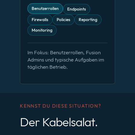
Benutzerrollen
Endpoints
Firewalls
Policies
Reporting
Monitoring
Im Fokus: Benutzerrollen, Fusion
Admins und typische Aufgaben im
täglichen Betrieb.
KENNST DU DIESE SITUATION?
Der Kabelsalat.