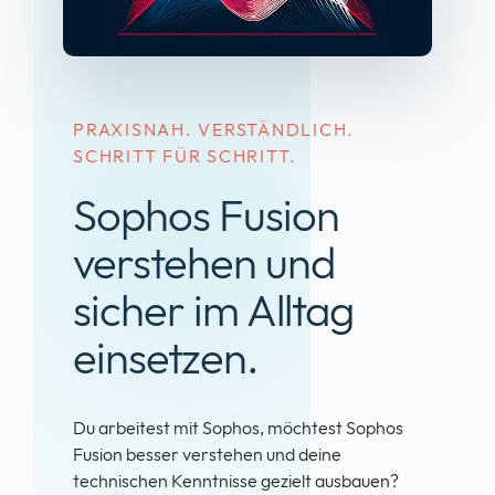
PRAXISNAH. VERSTÄNDLICH.
SCHRITT FÜR SCHRITT.
Sophos Fusion
verstehen und
sicher im Alltag
einsetzen.
Du arbeitest mit Sophos, möchtest Sophos
Fusion besser verstehen und deine
technischen Kenntnisse gezielt ausbauen?