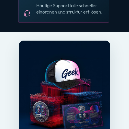
Häufige Supportfälle schneller
einordnen und strukturiert lösen.