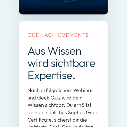
GEEK ACHIEVEMENTS
Aus Wissen
wird sichtbare
Expertise.
Nach erfolgreichem Webinar
und Geek Quiz wird dein
Wissen sichtbar: Du erhältst
dein persönliches Sophos Geek
Certificate, sicherst dir die