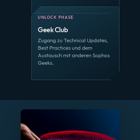
UNLOCK PHASE
Geek Club
Zugang zu Technical Updates,
Best Practices und dem
Austausch mit anderen Sophos
Geeks.