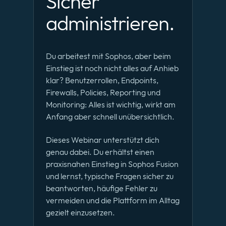
Sicher
administrieren.
Du arbeitest mit Sophos, aber beim
Einstieg ist noch nicht alles auf Anhieb
klar? Benutzerrollen, Endpoints,
Firewalls, Policies, Reporting und
Monitoring: Alles ist wichtig, wirkt am
Anfang aber schnell unübersichtlich.
Dieses Webinar unterstützt dich
genau dabei. Du erhältst einen
praxisnahen Einstieg in Sophos Fusion
und lernst, typische Fragen sicher zu
beantworten, häufige Fehler zu
vermeiden und die Plattform im Alltag
gezielt einzusetzen.