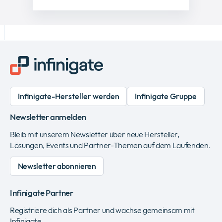
Infinigate-Hersteller werden
Infinigate Gruppe
Newsletter anmelden
Bleib mit unserem Newsletter über neue Hersteller,
Lösungen, Events und Partner-Themen auf dem Laufenden.
Newsletter abonnieren
Infinigate Partner
Registriere dich als Partner und wachse gemeinsam mit
Infinigate.