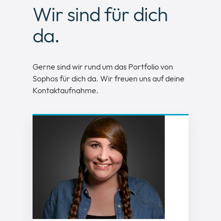
Wir sind für dich
da.
Gerne sind wir rund um das Portfolio von
Sophos für dich da. Wir freuen uns auf deine
Kontaktaufnahme.