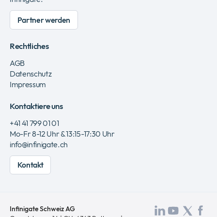
Partner werden
Rechtliches
AGB
Datenschutz
Impressum
Kontaktiere uns
+41 41 799 01 01
Mo-Fr 8-12 Uhr & 13:15-17:30 Uhr
info@infinigate.ch
Kontakt
Infinigate Schweiz AG