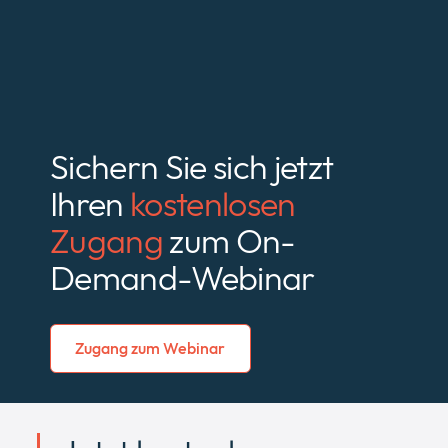
Sichern Sie sich jetzt
Ihren
kostenlosen
Zugang
zum On-
Demand-Webinar
Zugang zum Webinar