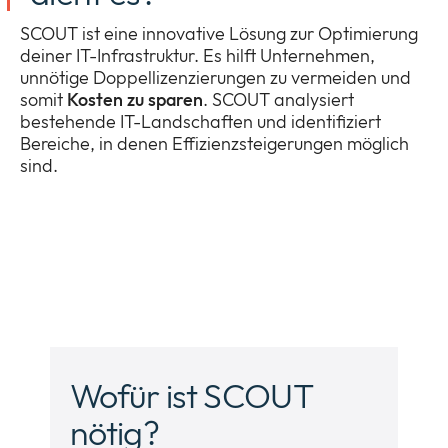
SCOUT ist eine innovative Lösung zur Optimierung
deiner IT-Infrastruktur. Es hilft Unternehmen,
unnötige Doppellizenzierungen zu vermeiden und
somit
Kosten zu sparen
. SCOUT analysiert
bestehende IT-Landschaften und identifiziert
Bereiche, in denen Effizienzsteigerungen möglich
sind.
Wofür ist SCOUT
nötig?