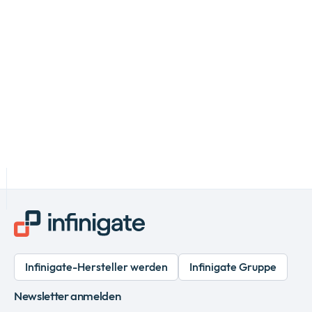
Infinigate-Hersteller werden
Infinigate Gruppe
Newsletter anmelden