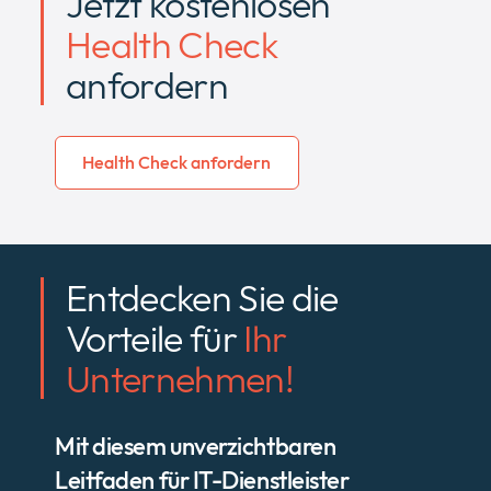
Jetzt kostenlosen
Health Check
anfordern
Health Check anfordern
Entdecken Sie die
Vorteile für
Ihr
Unternehmen!
Mit diesem unverzichtbaren
Leitfaden für IT-Dienstleister