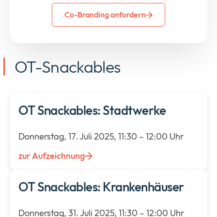
Co-Branding anfordern
OT-Snackables
OT Snackables: Stadtwerke
Donnerstag, 17. Juli 2025, 11:30 – 12:00 Uhr
zur Aufzeichnung
OT Snackables: Krankenhäuser
Donnerstag, 31. Juli 2025, 11:30 – 12:00 Uhr