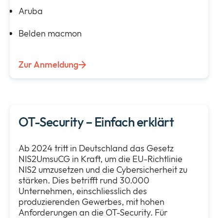
Aruba
Belden macmon
Zur Anmeldung
OT-Security – Einfach erklärt
Ab 2024 tritt in Deutschland das Gesetz
NIS2UmsuCG in Kraft, um die EU-Richtlinie
NIS2 umzusetzen und die Cybersicherheit zu
stärken. Dies betrifft rund 30.000
Unternehmen, einschliesslich des
produzierenden Gewerbes, mit hohen
Anforderungen an die OT-Security. Für