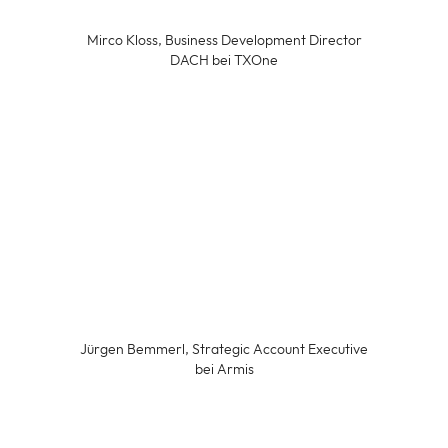
Mirco Kloss, Business Development Director
DACH bei TXOne
Jürgen Bemmerl, Strategic Account Executive
bei Armis