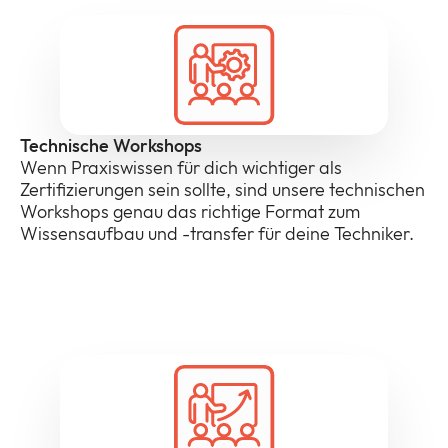
Technische Workshops
Wenn Praxiswissen für dich wichtiger als
Zertifizierungen sein sollte, sind unsere technischen
Workshops genau das richtige Format zum
Wissensaufbau und -transfer für deine Techniker.