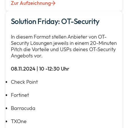
Zur Aufzeichnung
Solution Friday: OT-Security
In diesem Format stellen Anbieter von OT-
Security Lösungen jeweils in einem 20-Minuten
Pitch die Vorteile und USPs deines OT-Security
Angebots vor.
08.11.2024 | 10 -12:30
Uhr
Check Point
Fortinet
Barracuda
TXOne