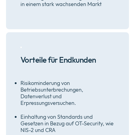
in einem stark wachsenden Markt
Vorteile für Endkunden
Risikominderung von
Betriebsunterbrechungen,
Datenverlust und
Erpressungsversuchen.
Einhaltung von Standards und
Gesetzen in Bezug auf OT-Security, wie
NIS-2 und CRA