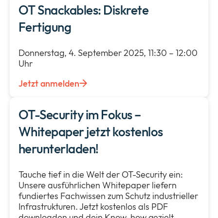
OT Snackables: Diskrete
Fertigung
Donnerstag, 4. September 2025, 11:30 – 12:00
Uhr
Jetzt anmelden
OT-Security im Fokus –
Whitepaper jetzt kostenlos
herunterladen!
Tauche tief in die Welt der OT-Security ein:
Unsere ausführlichen Whitepaper liefern
fundiertes Fachwissen zum Schutz industrieller
Infrastrukturen. Jetzt kostenlos als PDF
downloaden und dein Know-how gezielt