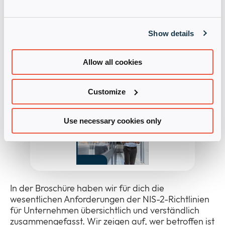
Show details
NIS-2 Broschüre
Allow all cookies
Customize
Use necessary cookies only
In der Broschüre haben wir für dich die
wesentlichen Anforderungen der NIS-2-Richtlinien
für Unternehmen übersichtlich und verständlich
zusammengefasst. Wir zeigen auf, wer betroffen ist