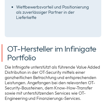
Wettbewerbsvorteil und Positionierung
als zuverlässiger Partner in der
Lieferkette
OT-Hersteller im Infinigate
Portfolio
Die Infinigate unterstützt als führende Value Added
Distribution in der OT-Security mittels einer
ganzheitlichen Betrachtung und entsprechenden
Leistungen. Angefangen bei den relevanten OT-
Security-Bausteinen, dem Know-How-Transfer
sowie mit unterstützenden Services wie OT-
Engineering und Finanzierungs-Services.