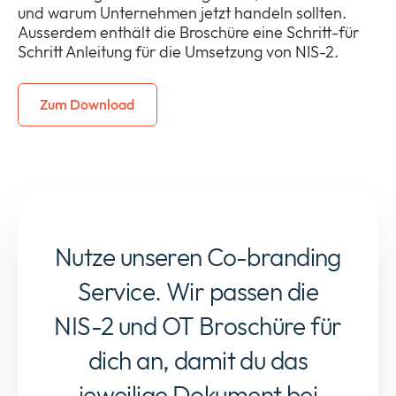
und warum Unternehmen jetzt handeln sollten.
Ausserdem enthält die Broschüre eine Schritt-für
Schritt Anleitung für die Umsetzung von NIS-2.
Zum Download
Nutze unseren Co-branding
Service. Wir passen die
NIS-2 und OT Broschüre für
dich an, damit du das
jeweilige Dokument bei