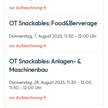
zur Aufzeichnung
OT Snackables: Food&Berverage
Donnerstag, 7. August 2025, 11:30 – 12:00 Uhr
zur Aufzeichnung
OT Snackables: Anlagen- &
Maschinenbau
Donnerstag, 28. August 2025, 11:30 – 12:00,
11:30 – 12:00 Uhr
zur Aufzeichnung