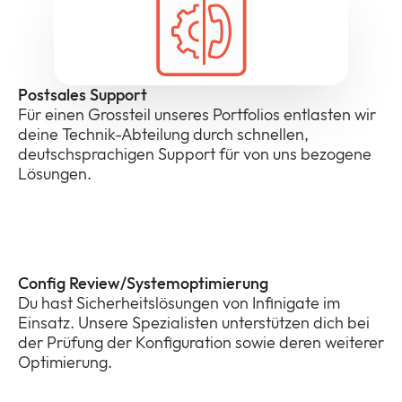
Postsales Support
Für einen Grossteil unseres Portfolios entlasten wir
deine Technik-Abteilung durch schnellen,
deutschsprachigen Support für von uns bezogene
Lösungen.
Config Review/Systemoptimierung
Du hast Sicherheitslösungen von Infinigate im
Einsatz. Unsere Spezialisten unterstützen dich bei
der Prüfung der Konfiguration sowie deren weiterer
Optimierung.