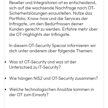
Reseller und Integratoren ist es entscheidend,
sich auf die wachsende Nachfrage nach OT-
Sicherheitslösungen einzustellen. Nutze das
Portfolio, Know-how und die Services der
Infinigate, um den Bedürfnissen deiner
Kunden gerecht zu werden. Erfahre mehr über
die OT-Highlights der Infinigate.
In diesem OT-Security Special informieren wir
dich unter anderem über folgende Themen:
Was ist OT-Security und was ist der
Unterschied zu IT-Security?
Wie hängen NIS2 und OT-Security zusammen?
Welche technologischen Ansätze kommen in
der OT zum Einsatz?