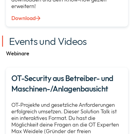
erweitern!
Download
Events und Videos
Webinare
OT-Security aus Betreiber- und
Maschinen-/Anlagenbausicht
OT-Projekte und gesetzliche Anforderungen
erfolgreich umsetzen. Dieser Solution Talk ist
ein interaktives Format. Du hast die
Möglichkeit deine Fragen an die OT Experten
Max Weidele (Gründer der freien