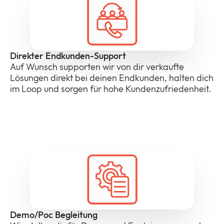
Direkter Endkunden-Support
Auf Wunsch supporten wir von dir verkaufte
Lösungen direkt bei deinen Endkunden, halten dich
im Loop und sorgen für hohe Kundenzufriedenheit.
Demo/Poc Begleitung