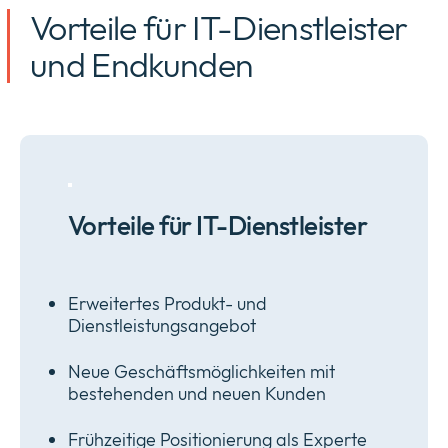
Vorteile für IT-Dienstleister
und Endkunden
Vorteile für IT-Dienstleister
Erweitertes Produkt- und
Dienstleistungsangebot
Neue Geschäftsmöglichkeiten mit
bestehenden und neuen Kunden
Frühzeitige Positionierung als Experte