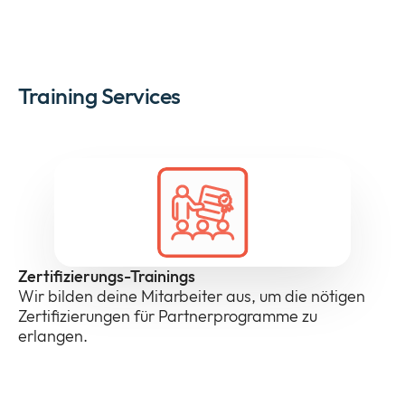
Training Services
Zertifizierungs-Trainings
Wir bilden deine Mitarbeiter aus, um die nötigen
Zertifizierungen für Partnerprogramme zu
erlangen.