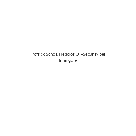
Patrick Scholl, Head of OT-Security bei
Infinigate