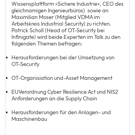
Wissensplattform »Sichere Industrie«, CEO des
gleichnamigen Ingenieurbüros) sowie an
Maximilian Moser (Mitglied VDMA im
Arbeitskreis Industrial Security) zu richten.
Patrick Scholl (Head of OT-Security bei
Infinigate) wird beide Experten im Talk zu den
folgenden Themen befragen:
Herausforderungen bei der Umsetzung von
OT-Security
OT-Organisiation und-Asset Management
EUVerordnung Cyber Resilience Act und NIS2
Anforderungen an die Supply Chain
Herausforderungen für den Anlagen- und
Maschinenbau