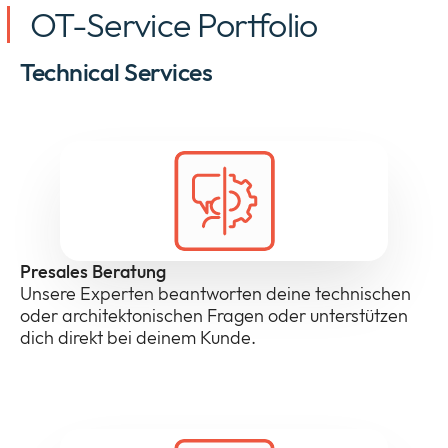
OT-Service Portfolio
Technical Services
Presales Beratung
Unsere Experten beantworten deine technischen
oder architektonischen Fragen oder unterstützen
dich direkt bei deinem Kunde.