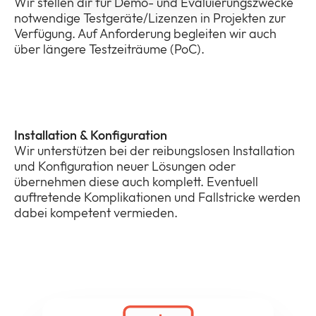
Wir stellen dir für Demo- und Evaluierungszwecke
notwendige Testgeräte/Lizenzen in Projekten zur
Verfügung. Auf Anforderung begleiten wir auch
über längere Testzeiträume (PoC).
Installation & Konfiguration
Wir unterstützen bei der reibungslosen Installation
und Konfiguration neuer Lösungen oder
übernehmen diese auch komplett. Eventuell
auftretende Komplikationen und Fallstricke werden
dabei kompetent vermieden.