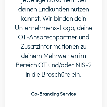
deinen Endkunden nutzen
kannst. Wir binden dein
Unternehmens-Logo, deine
OT-Ansprechpartner und
Zusatzinformationen zu
deinem Mehrwerten im
Bereich OT und/oder NIS-2
in die Broschüre ein.
Co-Branding Service