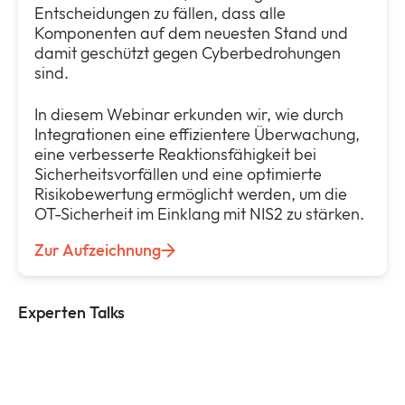
Entscheidungen zu fällen, dass alle
Komponenten auf dem neuesten Stand und
damit geschützt gegen Cyberbedrohungen
sind.
In diesem Webinar erkunden wir, wie durch
Integrationen eine effizientere Überwachung,
eine verbesserte Reaktionsfähigkeit bei
Sicherheitsvorfällen und eine optimierte
Risikobewertung ermöglicht werden, um die
OT-Sicherheit im Einklang mit NIS2 zu stärken.
Zur Aufzeichnung
Experten Talks