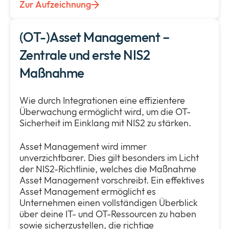
Zur Aufzeichnung
(OT-)Asset Management –
Zentrale und erste NIS2
Maßnahme
Wie durch Integrationen eine effizientere
Überwachung ermöglicht wird, um die OT-
Sicherheit im Einklang mit NIS2 zu stärken.
Asset Management wird immer
unverzichtbarer. Dies gilt besonders im Licht
der NIS2-Richtlinie, welches die Maßnahme
Asset Management vorschreibt. Ein effektives
Asset Management ermöglicht es
Unternehmen einen vollständigen Überblick
über deine IT- und OT-Ressourcen zu haben
sowie sicherzustellen, die richtige