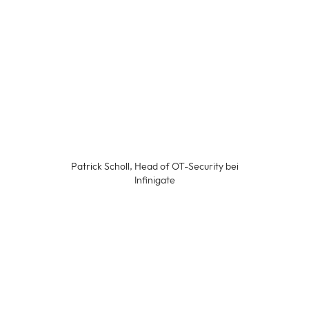
Patrick Scholl, Head of OT-Security bei
Infinigate