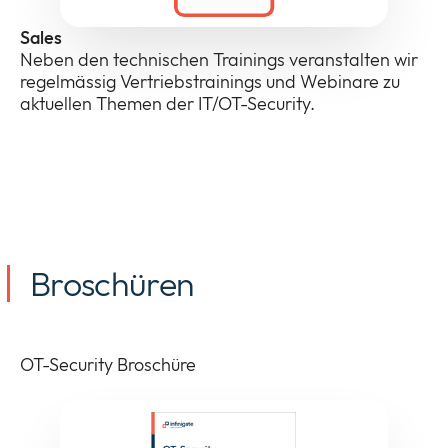
Sales
Neben den technischen Trainings veranstalten wir
regelmässig Vertriebstrainings und Webinare zu
aktuellen Themen der IT/OT-Security.
Broschüren
OT-Security Broschüre