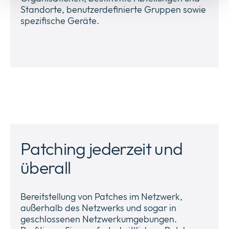
Standorte, benutzerdefinierte Gruppen sowie
spezifische Geräte.
Patching jederzeit und
überall
Bereitstellung von Patches im Netzwerk,
außerhalb des Netzwerks und sogar in
geschlossenen Netzwerkumgebungen.