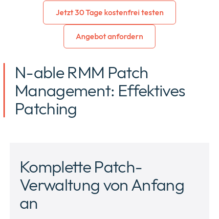
Jetzt 30 Tage kostenfrei testen
Angebot anfordern
N-able RMM Patch
Management: Effektives
Patching
Komplette Patch-
Verwaltung von Anfang
an