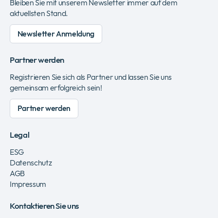
Bleiben Sie mit unserem Newsletter immer auf dem
aktuellsten Stand.
Newsletter Anmeldung
Partner werden
Registrieren Sie sich als Partner und lassen Sie uns
gemeinsam erfolgreich sein!
Partner werden
Legal
ESG
Datenschutz
AGB
Impressum
Kontaktieren Sie uns