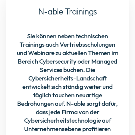
N-able Trainings
Sie können neben technischen
Trainings auch Vertriebsschulungen
und Webinare zu aktuellen Themen im
Bereich Cybersecurity oder Managed
Services buchen. Die
Cybersicherheits-Landschaft
entwickelt sich ständig weiter und
täglich tauchen neuartige
Bedrohungen auf. N-able sorgt dafür,
dass jede Firma von der
Cybersicherheitstechnologie auf
Unternehmensebene profitieren