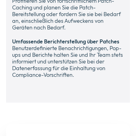
Profitieren Sie von fortschrittlichem Patch-
Caching und planen Sie die Patch-
Bereitstellung oder fordern Sie sie bei Bedarf
an, einschließlich des Aufweckens von
Geräten nach Bedarf.
Umfassende Berichterstellung über Patches
Benutzerdefinierte Benachrichtigungen, Pop-
ups und Berichte halten Sie und Ihr Team stets
informiert und unterstützen Sie bei der
Datenerfassung für die Einhaltung von
Compliance-Vorschriften.