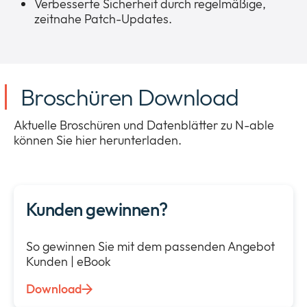
Verbesserte Sicherheit durch regelmäßige,
zeitnahe Patch-Updates.
Broschüren Download
Aktuelle Broschüren und Datenblätter zu N-able
können Sie hier herunterladen.
Kunden gewinnen?
So gewinnen Sie mit dem passenden Angebot
Kunden | eBook
Download