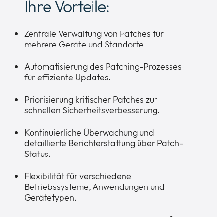
Ihre Vorteile:
Zentrale Verwaltung von Patches für
mehrere Geräte und Standorte.
Automatisierung des Patching-Prozesses
für effiziente Updates.
Priorisierung kritischer Patches zur
schnellen Sicherheitsverbesserung.
Kontinuierliche Überwachung und
detaillierte Berichterstattung über Patch-
Status.
Flexibilität für verschiedene
Betriebssysteme, Anwendungen und
Gerätetypen.