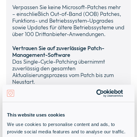
Verpassen Sie keine Microsoft-Patches mehr
– einschließlich Out-of-Band (OOB) Patches,
Funktions- und Betriebssystem-Upgrades
sowie Updates für ältere Betriebssysteme und
über 100 Drittanbieter-Anwendungen.
Vertrauen Sie auf zuverlässige Patch-
Management-Software
Das Single-Cycle-Patching übernimmt
zuverlässig den gesamten
Aktualisierungsprozess vom Patch bis zum
Neustart.
This website uses cookies
We use cookies to personalise content and ads, to
provide social media features and to analyse our traffic.