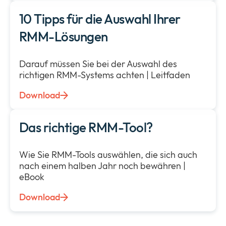
10 Tipps für die Auswahl Ihrer
RMM-Lösungen
Darauf müssen Sie bei der Auswahl des
richtigen RMM-Systems achten | Leitfaden
Download
Das richtige RMM-Tool?
Wie Sie RMM-Tools auswählen, die sich auch
nach einem halben Jahr noch bewähren |
eBook
Download