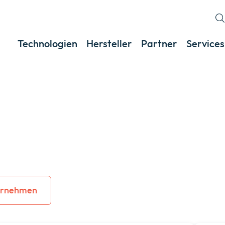
Technologien
Hersteller
Partner
Services
ernehmen