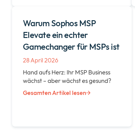
Warum Sophos MSP
Elevate ein echter
Gamechanger für MSPs ist
28 April 2026
Hand aufs Herz: Ihr MSP Business
wächst – aber wächst es gesund?
Gesamten Artikel lesen