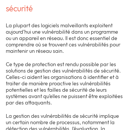
sécurité
La plupart des logiciels malveillants exploitent
aujourd’hui une vulnérabilité dans un programme
ou un appareil en réseau. Il est donc essentiel de
comprendre où se trouvent ces vulnérabilités pour
maintenir un réseau sain.
Ce type de protection est rendu possible par les
solutions de gestion des vulnérabilités de sécurité.
Celles-ci aident les organisations à identifier et à
traiter de manière proactive les vulnérabilités
potentielles et les failles de sécurité de leurs
systèmes avant qu’elles ne puissent être exploitées
par des attaquants.
La gestion des vulnérabilités de sécurité implique
un certain nombre de processus, notamment la
détection des vulnérabilités, l’évaluation, la