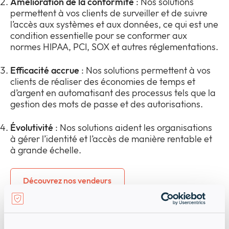
Amélioration de la conformité
: Nos solutions
permettent à vos clients de surveiller et de suivre
l’accès aux systèmes et aux données, ce qui est une
condition essentielle pour se conformer aux
normes HIPAA, PCI, SOX et autres réglementations.
Efficacité accrue
: Nos solutions permettent à vos
clients de réaliser des économies de temps et
d’argent en automatisant des processus tels que la
gestion des mots de passe et des autorisations.
Évolutivité
: Nos solutions aident les organisations
à gérer l’identité et l’accès de manière rentable et
à grande échelle.
Découvrez nos vendeurs