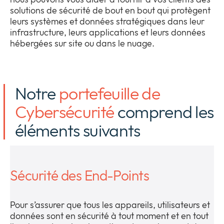
solutions de sécurité de bout en bout qui protègent
leurs systèmes et données stratégiques dans leur
infrastructure, leurs applications et leurs données
hébergées sur site ou dans le nuage.
Notre
portefeuille de
Cybersécurité
comprend les
éléments suivants
Sécurité des End-Points
Pour s’assurer que tous les appareils, utilisateurs et
données sont en sécurité à tout moment et en tout