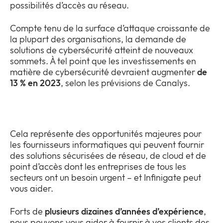
possibilités d’accès au réseau.
Compte tenu de la surface d’attaque croissante de
la plupart des organisations, la demande de
solutions de cybersécurité atteint de nouveaux
sommets. À tel point que les investissements en
matière de cybersécurité devraient augmenter
de
13 % en 2023
, selon les prévisions de Canalys.
Cela représente des opportunités majeures pour
les fournisseurs informatiques qui peuvent fournir
des solutions sécurisées de réseau, de cloud et de
point d’accès dont les entreprises de tous les
secteurs ont un besoin urgent – et Infinigate peut
vous aider.
Forts de
plusieurs dizaines d’années d’expérience
,
nous pouvons vous aider à fournir à vos clients des