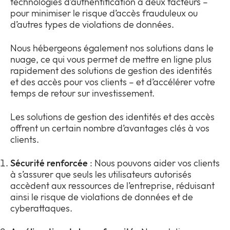
technologies d’authentification à deux facteurs –
pour minimiser le risque d’accès frauduleux ou
d’autres types de violations de données.
Nous hébergeons également nos solutions dans le
nuage, ce qui vous permet de mettre en ligne plus
rapidement des solutions de gestion des identités
et des accès pour vos clients – et d’accélérer votre
temps de retour sur investissement.
Les solutions de gestion des identités et des accès
offrent un certain nombre d’avantages clés à vos
clients.
Sécurité renforcée
: Nous pouvons aider vos clients
à s’assurer que seuls les utilisateurs autorisés
accèdent aux ressources de l’entreprise, réduisant
ainsi le risque de violations de données et de
cyberattaques.