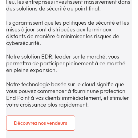
lieu, les entreprises investissent massivement dans
des solutions de sécurité au point final.
Ils garantissent que les politiques de sécurité et les
mises à jour sont distribuées aux terminaux
distants de manière à minimiser les risques de
cybersécurité.
Notre solution EDR, leader sur le marché, vous
permettra de participer pleinement à ce marché
en pleine expansion.
Notre technologie basée sur le cloud signifie que
vous pouvez commencer à fournir une protection
End Point à vos clients immédiatement, et stimuler
votre croissance plus rapidement.
Découvrez nos vendeurs