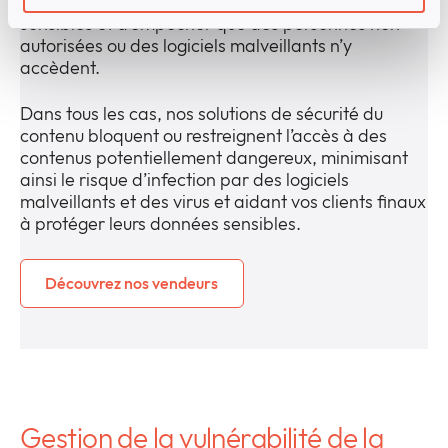
permettent de restreindre l’accès aux données
sensibles et d’empêcher que des personnes non
autorisées ou des logiciels malveillants n’y
accèdent.
Dans tous les cas, nos solutions de sécurité du
contenu bloquent ou restreignent l’accès à des
contenus potentiellement dangereux, minimisant
ainsi le risque d’infection par des logiciels
malveillants et des virus et aidant vos clients finaux
à protéger leurs données sensibles.
Découvrez nos vendeurs
Gestion de la vulnérabilité de la