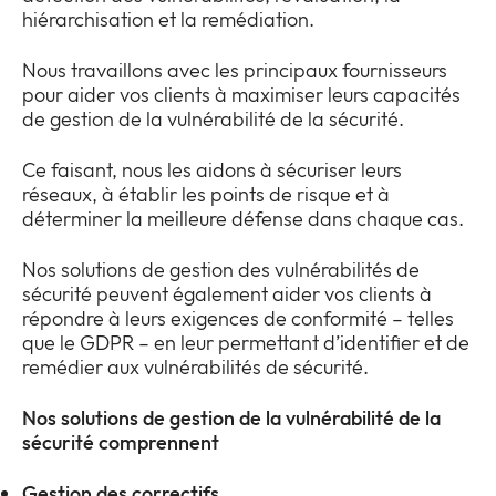
hiérarchisation et la remédiation.
Nous travaillons avec les principaux fournisseurs
pour aider vos clients à maximiser leurs capacités
de gestion de la vulnérabilité de la sécurité.
Ce faisant, nous les aidons à sécuriser leurs
réseaux, à établir les points de risque et à
déterminer la meilleure défense dans chaque cas.
Nos solutions de gestion des vulnérabilités de
sécurité peuvent également aider vos clients à
répondre à leurs exigences de conformité – telles
que le GDPR – en leur permettant d’identifier et de
remédier aux vulnérabilités de sécurité.
Nos solutions de gestion de la vulnérabilité de la
sécurité comprennent
Gestion des correctifs