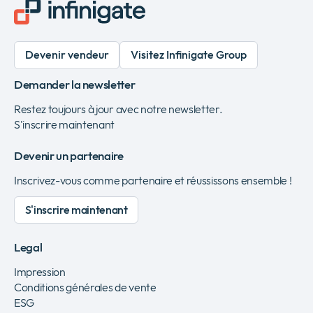
Devenir vendeur
Visitez Infinigate Group
Demander la newsletter
Restez toujours à jour avec notre newsletter.
S'inscrire maintenant
Devenir un partenaire
Inscrivez-vous comme partenaire et réussissons ensemble !
S'inscrire maintenant
Legal
Impression
Conditions générales de vente
ESG