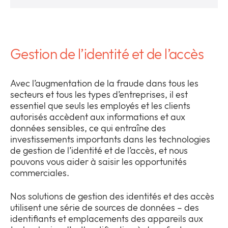
Gestion de l’identité et de l’accès
Avec l’augmentation de la fraude dans tous les
secteurs et tous les types d’entreprises, il est
essentiel que seuls les employés et les clients
autorisés accèdent aux informations et aux
données sensibles, ce qui entraîne des
investissements importants dans les technologies
de gestion de l’identité et de l’accès, et nous
pouvons vous aider à saisir les opportunités
commerciales.
Nos solutions de gestion des identités et des accès
utilisent une série de sources de données – des
identifiants et emplacements des appareils aux