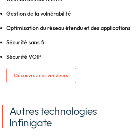
Gestion de la vulnérabilité
Optimisation du réseau étendu et des applications
Sécurité sans fil
Sécurité VOIP
Découvrez nos vendeurs
Autres technologies
Infinigate