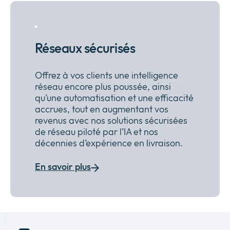
Réseaux sécurisés
Offrez à vos clients une intelligence
réseau encore plus poussée, ainsi
qu’une automatisation et une efficacité
accrues, tout en augmentant vos
revenus avec nos solutions sécurisées
de réseau piloté par l’IA et nos
décennies d’expérience en livraison.
En savoir plus