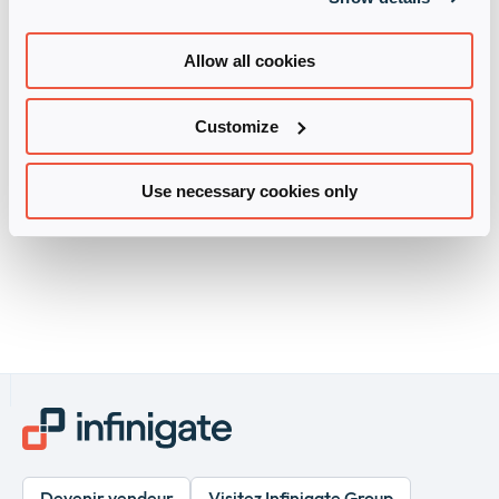
Allow all cookies
Customize
Use necessary cookies only
Devenir vendeur
Visitez Infinigate Group