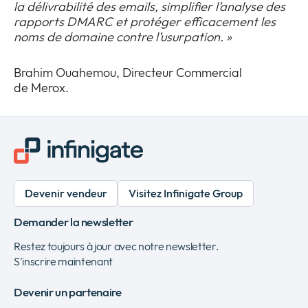
la délivrabilité des emails, simplifier l’analyse des
rapports DMARC et protéger efficacement les
noms de domaine contre l’usurpation. »
Brahim Ouahemou, Directeur Commercial
de Merox.
Devenir vendeur
Visitez Infinigate Group
Demander la newsletter
Restez toujours à jour avec notre newsletter.
S'inscrire maintenant
Devenir un partenaire