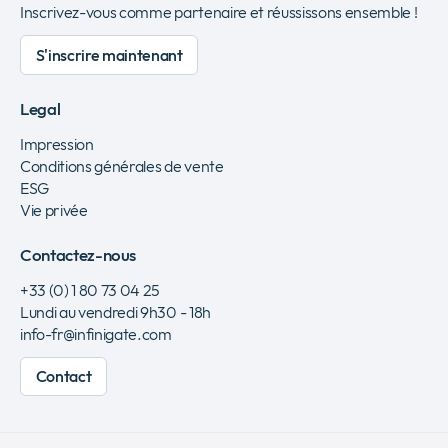
Inscrivez-vous comme partenaire et réussissons ensemble !
S'inscrire maintenant
Legal
Impression
Conditions générales de vente
ESG
Vie privée
Contactez-nous
+33 (0) 1 80 73 04 25
Lundi au vendredi 9h30 - 18h
info-fr@infinigate.com
Contact