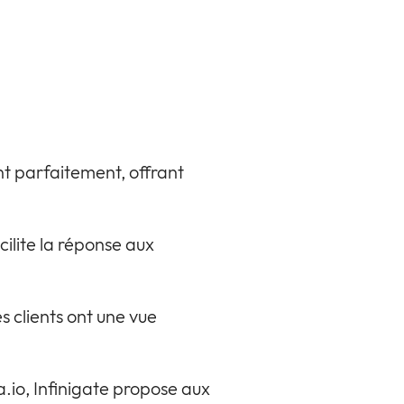
nt parfaitement, offrant
cilite la réponse aux
s clients ont une vue
.io, Infinigate propose aux