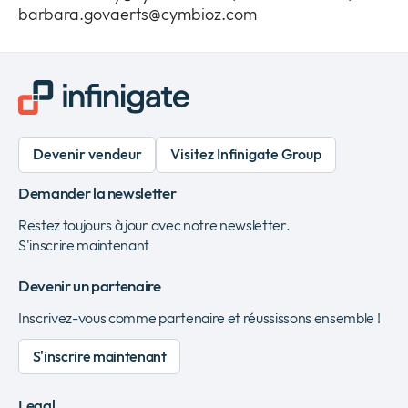
barbara.govaerts@cymbioz.com
Devenir vendeur
Visitez Infinigate Group
Demander la newsletter
Restez toujours à jour avec notre newsletter.
S'inscrire maintenant
Devenir un partenaire
Inscrivez-vous comme partenaire et réussissons ensemble !
S'inscrire maintenant
Legal