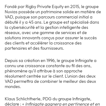
Fondé par Rigby Private Equity en 2015, le groupe
Nuvias possède un patrimoine solide en matière de
VAD, puisque son parcours commercial initial a
débuté il y a 45 ans. Le groupe est spécialisé dans
la cybersécurité et la gestion intelligente des
réseaux, avec une gamme de services et de
solutions innovants conçus pour assurer le succès
des clients et accélérer la croissance des
partenaires et des fournisseurs.
Depuis sa création en 1996, le groupe Infinigate a
connu une croissance constante au fil des ans,
phénomène qu’il attribue à son approche
résolument centrée sur le client. L’union des deux
VAD permettra de combiner le meilleur des deux
mondes.
Klaus Schlichtherle, PDG du groupe Infinigate,
déclare : «
Infinigate gagnera en pertinence et en