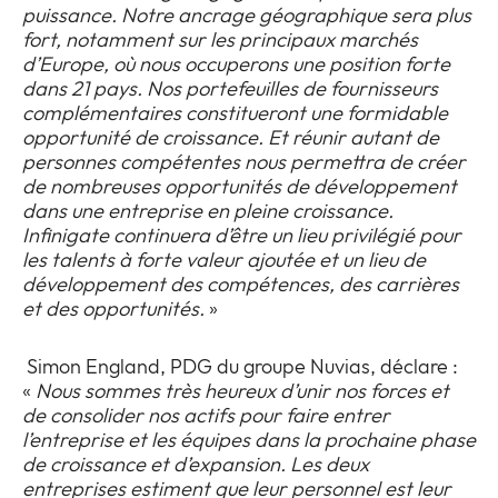
puissance. Notre ancrage géographique sera plus
fort, notamment sur les principaux marchés
d’Europe, où nous occuperons une position forte
dans 21 pays. Nos portefeuilles de fournisseurs
complémentaires constitueront une formidable
opportunité de croissance. Et réunir autant de
personnes compétentes nous permettra de créer
de nombreuses opportunités de développement
dans une entreprise en pleine croissance.
Infinigate continuera d’être un lieu privilégié pour
les talents à forte valeur ajoutée et un lieu de
développement des compétences, des carrières
et des opportunités.
»
Simon England, PDG du groupe Nuvias, déclare :
«
Nous sommes très heureux d’unir nos forces et
de consolider nos actifs pour faire entrer
l’entreprise et les équipes dans la prochaine phase
de croissance et d’expansion. Les deux
entreprises estiment que leur personnel est leur