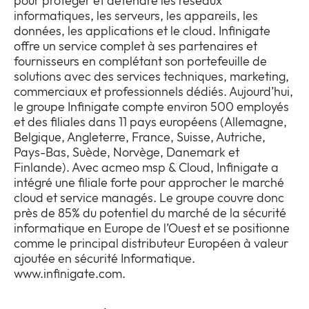
pour protéger et défendre les réseaux
informatiques, les serveurs, les appareils, les
données, les applications et le cloud. Infinigate
offre un service complet à ses partenaires et
fournisseurs en complétant son portefeuille de
solutions avec des services techniques, marketing,
commerciaux et professionnels dédiés. Aujourd’hui,
le groupe Infinigate compte environ 500 employés
et des filiales dans 11 pays européens (Allemagne,
Belgique, Angleterre, France, Suisse, Autriche,
Pays-Bas, Suède, Norvège, Danemark et
Finlande). Avec acmeo msp & Cloud, Infinigate a
intégré une filiale forte pour approcher le marché
cloud et service managés. Le groupe couvre donc
près de 85% du potentiel du marché de la sécurité
informatique en Europe de l’Ouest et se positionne
comme le principal distributeur Européen à valeur
ajoutée en sécurité Informatique.
www.infinigate.com.