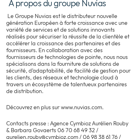
A propos du groupe Nuvias
Le Groupe Nuvias est le distributeur nouvelle
génération Européen à forte croissance avec une
variété de services et de solutions innovants
réalisés pour sécuriser la réussite de la clientèle et
accélérer la croissance des partenaires et des
fournisseurs. En collaboration avec des
fournisseurs de technologies de pointe, nous nous
spécialisons dans la fourniture de solutions de
sécurité, d’adaptabilité, de facilité de gestion pour
les clients, des réseaux et technologie cloud à
travers un écosystème de talentueux partenaires
de distribution.
Découvrez en plus sur www.nuvias.com.
Contacts presse : Agence Cymbioz Aurélien Rouby
& Barbara Govaerts 06 70 68 49 32 /
aurelien.rouby@cymbioz.com
/ 06 98 38 61 76 /