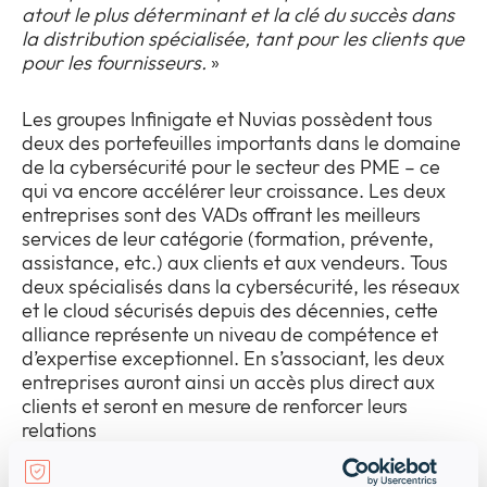
atout le plus déterminant et la clé du succès dans
la distribution spécialisée, tant pour les clients que
pour les fournisseurs.
»
Les groupes Infinigate et Nuvias possèdent tous
deux des portefeuilles importants dans le domaine
de la cybersécurité pour le secteur des PME – ce
qui va encore accélérer leur croissance. Les deux
entreprises sont des VADs offrant les meilleurs
services de leur catégorie (formation, prévente,
assistance, etc.) aux clients et aux vendeurs. Tous
deux spécialisés dans la cybersécurité, les réseaux
et le cloud sécurisés depuis des décennies, cette
alliance représente un niveau de compétence et
d’expertise exceptionnel. En s’associant, les deux
entreprises auront ainsi un accès plus direct aux
clients et seront en mesure de renforcer leurs
relations
«
Une fois la transaction conclue, nous avons pour