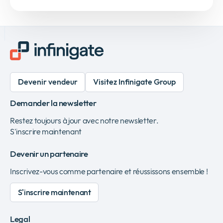
Devenir vendeur
Visitez Infinigate Group
Demander la newsletter
Restez toujours à jour avec notre newsletter.
S'inscrire maintenant
Devenir un partenaire
Inscrivez-vous comme partenaire et réussissons ensemble !
S'inscrire maintenant
Legal