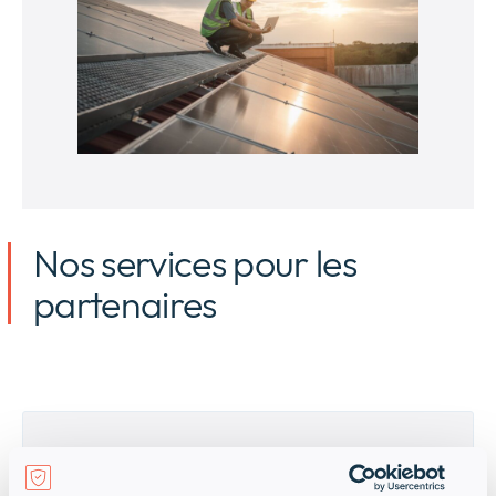
Nos services pour les
partenaires
Soutien aux partenaires