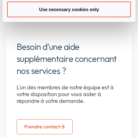
Services digitaux – ID Connect
Use necessary cookies only
Besoin d’une aide
supplémentaire concernant
nos services ?
L’un des membres de notre équipe est à
votre disposition pour vous aider à
répondre à votre demande.
Prendre contact