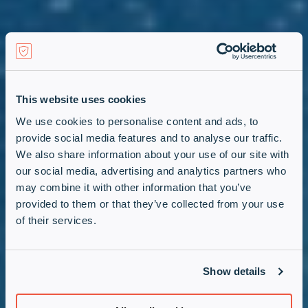
This website uses cookies
We use cookies to personalise content and ads, to
provide social media features and to analyse our traffic.
We also share information about your use of our site with
our social media, advertising and analytics partners who
may combine it with other information that you’ve
provided to them or that they’ve collected from your use
of their services.
🔐 Sécurité, continuité
Show details
d’activité & protection des