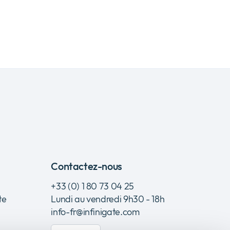
Contactez-nous
+33 (0) 1 80 73 04 25
te
Lundi au vendredi 9h30 - 18h
info-fr@infinigate.com