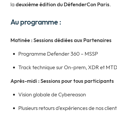
la
deuxième édition du DéfenderCon Paris
.
Au programme :
Matinée : Sessions dédiées aux Partenaires
Programme Defender 360 – MSSP
Track technique sur On-prem, XDR et MT
Après-midi : Sessions pour tous participants
Vision globale de Cybereason
Plusieurs retours d’expériences de nos client