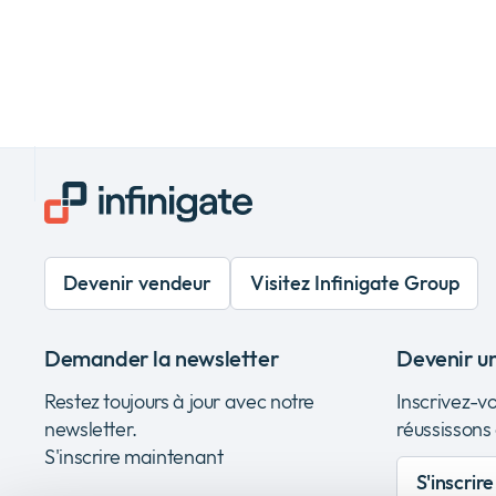
Devenir vendeur
Visitez Infinigate Group
Demander la newsletter
Devenir u
Restez toujours à jour avec notre
Inscrivez-v
newsletter.
réussissons
S'inscrire maintenant
S'inscrir