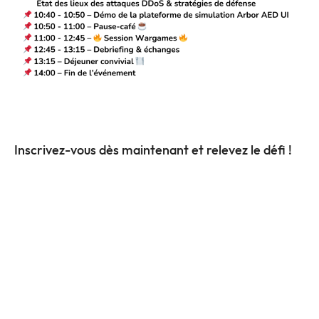
Inscrivez-vous dès maintenant et relevez le défi !