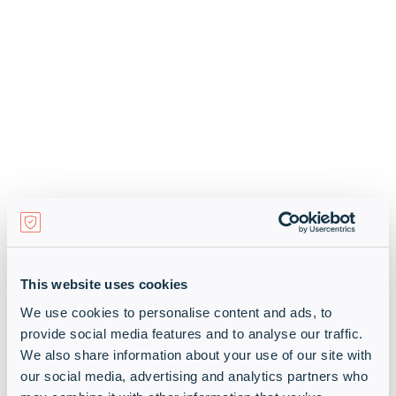
This website uses cookies
We use cookies to personalise content and ads, to
provide social media features and to analyse our traffic.
We also share information about your use of our site with
our social media, advertising and analytics partners who