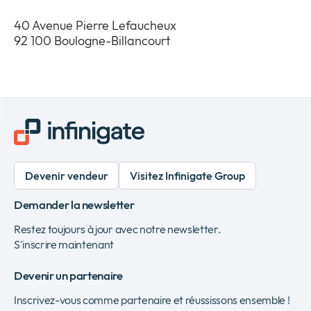
40 Avenue Pierre Lefaucheux
92 100 Boulogne-Billancourt
Devenir vendeur
Visitez Infinigate Group
Demander la newsletter
Restez toujours à jour avec notre newsletter.
S'inscrire maintenant
Devenir un partenaire
Inscrivez-vous comme partenaire et réussissons ensemble !