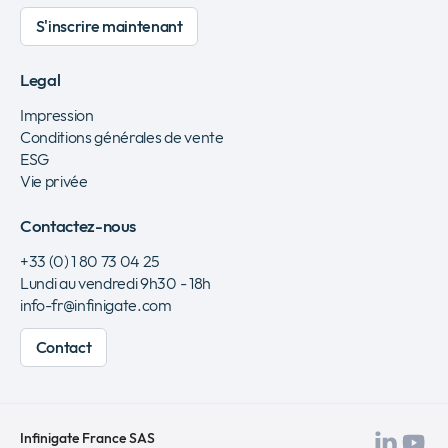
S'inscrire maintenant
Legal
Impression
Conditions générales de vente
ESG
Vie privée
Contactez-nous
+33 (0) 1 80 73 04 25
Lundi au vendredi 9h30 - 18h
info-fr@infinigate.com
Contact
Infinigate France SAS