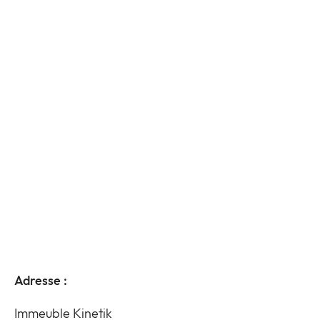
Adresse :
Immeuble Kinetik