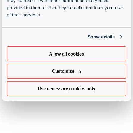
may combine it with other information that you’ve
provided to them or that they’ve collected from your use
of their services.
Show details
Allow all cookies
Customize
Use necessary cookies only